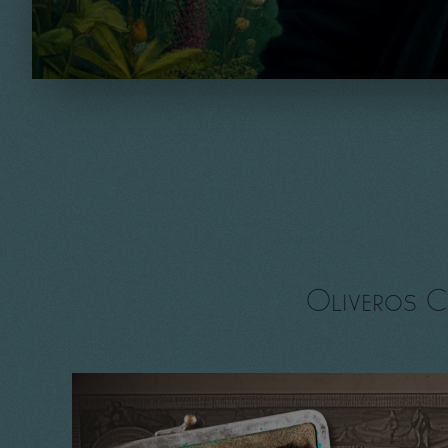
Oliveros C