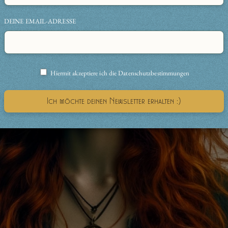
DEINE EMAIL-ADRESSE
Hiermit akzeptiere ich die Datenschutzbestimmungen