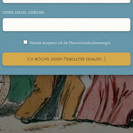
DEINE EMAIL-ADRESSE
Hiermit akzeptiere ich die Datenschutzbestimmungen