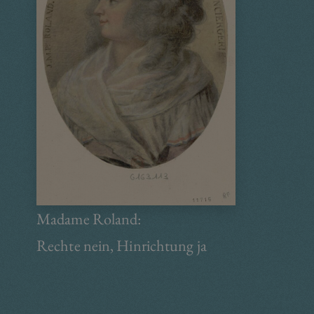
n
Madame Roland:
Rechte nein, Hinrichtung ja