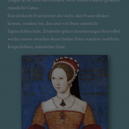
männliche Gaben.
Eine denkende Frau beweist also nicht, dass Frauen denken
können, sondern nur, dass eine von ihnen männliche
Eigenschaften habe. Elisabeths spätere Inszenierungen ihrer selbst
werden immer zwischen diesen beiden Polen wandern: weibliche
Körperlichkeit, männlicher Geist.