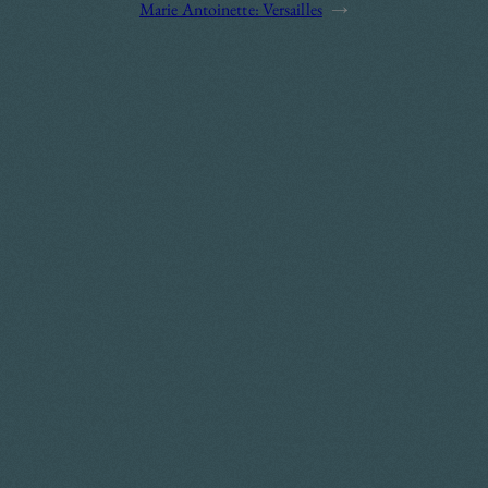
Marie Antoinette: Versailles
→